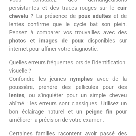
persistantes et des traces rouges sur le
cuir
chevelu
? La présence de
poux adultes
et de
lentes confirme que le cycle bat son plein.
Pensez à comparer vos trouvailles avec des
photos et images de poux
disponibles sur
internet pour affiner votre diagnostic.
Quelles erreurs fréquentes lors de l’identification
visuelle ?
Confondre les jeunes
nymphes
avec de la
poussière, prendre des pellicules pour des
lentes
, ou s’inquiéter pour un simple cheveu
abîmé : les erreurs sont classiques. Utilisez un
bon éclairage naturel et un
peigne fin
pour
améliorer la précision de votre examen.
Certaines familles racontent avoir passé des