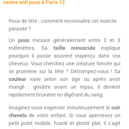
centre anti poux à Paris 12
.
Poux de tête : comment reconnaître cet insecte
parasite ?
Un
poux
mesure généralement entre 2 et 3
millimètres. Sa
taille minuscule
explique
pourquoi il passe souvent inaperçu dans vos
cheveux. Vous cherchez une créature foncée qui
se promène sur la tête ? Détrompez-vous ! Sa
couleur
varie selon son âge ou après avoir
mangé : grisâtre avant un repas, il devient
rapidement brunâtre en digérant du sang.
Imaginez-vous inspecter minutieusement le
cuir
chevelu
de votre enfant. Si vous apercevez un
petit point mobile, fuselé et plutôt plat, il s’agit