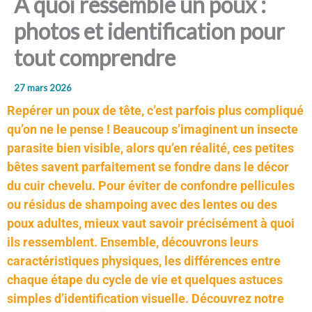
À quoi ressemble un poux :
photos et identification pour
tout comprendre
27 mars 2026
Repérer un poux de tête, c’est parfois plus compliqué
qu’on ne le pense ! Beaucoup s’imaginent un insecte
parasite bien visible, alors qu’en réalité, ces petites
bêtes savent parfaitement se fondre dans le décor
du cuir chevelu. Pour éviter de confondre pellicules
ou résidus de shampoing avec des lentes ou des
poux adultes, mieux vaut savoir précisément à quoi
ils ressemblent. Ensemble, découvrons leurs
caractéristiques physiques, les différences entre
chaque étape du cycle de vie et quelques astuces
simples d’identification visuelle. Découvrez notre