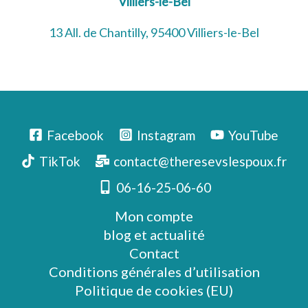
Villiers-le-Bel
13 All. de Chantilly, 95400 Villiers-le-Bel
Facebook
Instagram
YouTube
TikTok
contact@theresevslespoux.fr
06-16-25-06-60
Mon compte
blog et actualité
Contact
Conditions générales d’utilisation
Politique de cookies (EU)