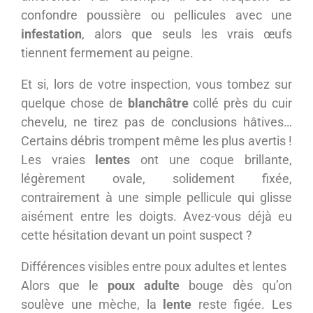
confondre poussière ou pellicules avec une
infestation
, alors que seuls les vrais œufs
tiennent fermement au peigne.
Et si, lors de votre inspection, vous tombez sur
quelque chose de
blanchâtre
collé près du cuir
chevelu, ne tirez pas de conclusions hâtives…
Certains débris trompent même les plus avertis !
Les vraies
lentes
ont une coque brillante,
légèrement ovale, solidement fixée,
contrairement à une simple pellicule qui glisse
aisément entre les doigts. Avez-vous déjà eu
cette hésitation devant un point suspect ?
Différences visibles entre poux adultes et lentes
Alors que le
poux adulte
bouge dès qu’on
soulève une mèche, la
lente
reste figée. Les