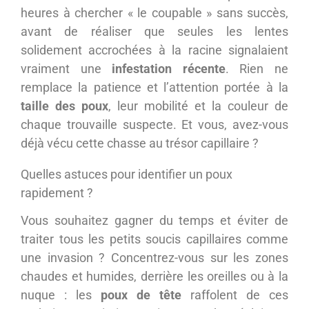
heures à chercher « le coupable » sans succès,
avant de réaliser que seules les lentes
solidement accrochées à la racine signalaient
vraiment une
infestation récente
. Rien ne
remplace la patience et l’attention portée à la
taille des poux
, leur mobilité et la couleur de
chaque trouvaille suspecte. Et vous, avez-vous
déjà vécu cette chasse au trésor capillaire ?
Quelles astuces pour identifier un poux
rapidement ?
Vous souhaitez gagner du temps et éviter de
traiter tous les petits soucis capillaires comme
une invasion ? Concentrez-vous sur les zones
chaudes et humides, derrière les oreilles ou à la
nuque : les
poux de tête
raffolent de ces