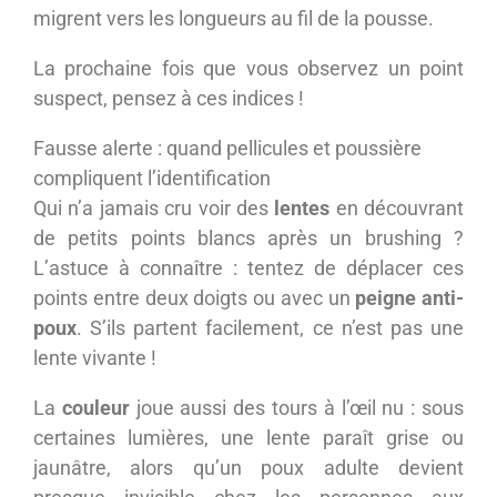
migrent vers les longueurs au fil de la pousse.
La prochaine fois que vous observez un point
suspect, pensez à ces indices !
Fausse alerte : quand pellicules et poussière
compliquent l’identification
Qui n’a jamais cru voir des
lentes
en découvrant
de petits points blancs après un brushing ?
L’astuce à connaître : tentez de déplacer ces
points entre deux doigts ou avec un
peigne anti-
poux
. S’ils partent facilement, ce n’est pas une
lente vivante !
La
couleur
joue aussi des tours à l’œil nu : sous
certaines lumières, une lente paraît grise ou
jaunâtre, alors qu’un poux adulte devient