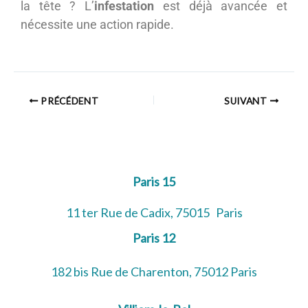
la tête ? L’
infestation
est déjà avancée et
nécessite une action rapide.
PRÉCÉDENT
SUIVANT
Paris 15
11 ter Rue de Cadix, 75015 Paris
Paris 12
182 bis Rue de Charenton, 75012 Paris