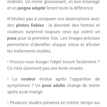
endroits. Un miroir grossissant, un bon éclairage
et un
peigne adapté
feront toute la différence.
N’hésitez pas à comparer vos observations avec
des
photos fiables
: la diversité des formes et
couleurs surprend toujours ceux qui voient un
poux
pour la première fois. Les images précises
permettent d’identifier chaque intrus et d’éviter
les traitements inutiles.
• Pouvez-vous bouger l’objet trouvé facilement ?
Ce n’est sûrement pas une lente vivante.
• La
couleur
évolue après l’apparition de
symptômes ? Un
poux adulte
change de teinte
après avoir mangé.
• Plusieurs stades présents en même temps sur