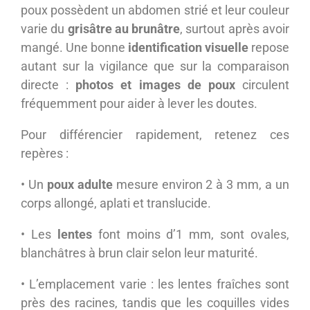
poux possèdent un abdomen strié et leur couleur
varie du
grisâtre au brunâtre
, surtout après avoir
mangé. Une bonne
identification visuelle
repose
autant sur la vigilance que sur la comparaison
directe :
photos et images de poux
circulent
fréquemment pour aider à lever les doutes.
Pour différencier rapidement, retenez ces
repères :
• Un
poux adulte
mesure environ 2 à 3 mm, a un
corps allongé, aplati et translucide.
• Les
lentes
font moins d’1 mm, sont ovales,
blanchâtres à brun clair selon leur maturité.
• L’emplacement varie : les lentes fraîches sont
près des racines, tandis que les coquilles vides