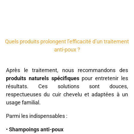
Quels produits prolongent l’efficacité d’un traitement
anti-poux ?
Après le traitement, nous recommandons des
produits naturels spécifiques
pour entretenir les
résultats. Ces solutions sont douces,
respectueuses du cuir chevelu et adaptées à un
usage familial.
Parmi les indispensables :
•
Shampoings anti-poux