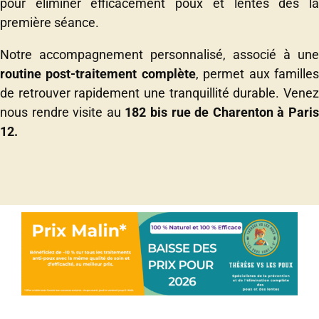
pour éliminer efficacement poux et lentes dès la
première séance.
Notre accompagnement personnalisé, associé à une
routine post-traitement complète
, permet aux famille
de retrouver rapidement une tranquillité durable. Venez
nous rendre visite au
182 bis rue de Charenton à Pari
12.