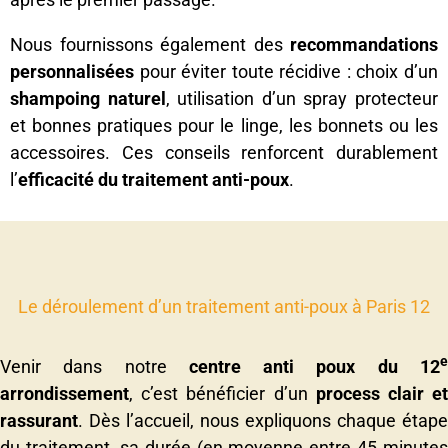
Nous fournissons également des
recommandations
personnalisées
pour éviter toute récidive : choix d’un
shampoing naturel
, utilisation d’un spray protecteur
et bonnes pratiques pour le linge, les bonnets ou les
accessoires. Ces conseils renforcent durablement
l’
efficacité du traitement anti-poux
.
Le déroulement d’un traitement anti-poux à Paris 12
Venir dans notre
centre anti poux du 12
arrondissement
, c’est bénéficier d’un
process clair e
rassurant
. Dès l’accueil, nous expliquons chaque étape
du traitement, sa durée (en moyenne entre 45 minutes