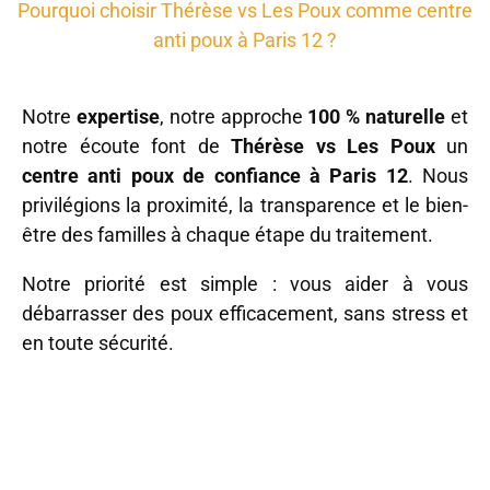
Pourquoi choisir Thérèse vs Les Poux comme centre
anti poux à Paris 12 ?
Notre
expertise
, notre approche
100 % naturelle
et
notre écoute font de
Thérèse vs Les Poux
un
centre anti poux de confiance à Paris 12
. Nous
privilégions la proximité, la transparence et le bien-
être des familles à chaque étape du traitement.
Notre priorité est simple : vous aider à vous
débarrasser des poux efficacement, sans stress et
en toute sécurité.