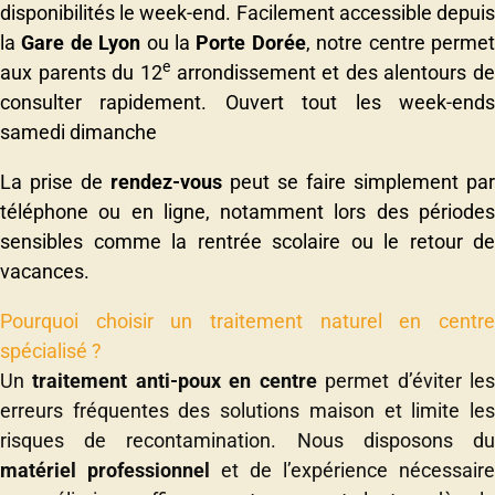
disponibilités le week-end. Facilement accessible depuis
la
Gare de Lyon
ou la
Porte Dorée
, notre centre perme
e
aux parents du 12
arrondissement et des alentours de
consulter rapidement. Ouvert tout les week-ends
samedi dimanche
La prise de
rendez-vous
peut se faire simplement par
téléphone ou en ligne, notamment lors des périodes
sensibles comme la rentrée scolaire ou le retour de
vacances.
Pourquoi choisir un traitement naturel en centre
spécialisé ?
Un
traitement anti-poux en centre
permet d’éviter le
erreurs fréquentes des solutions maison et limite les
risques de recontamination. Nous disposons du
matériel professionnel
et de l’expérience nécessaire