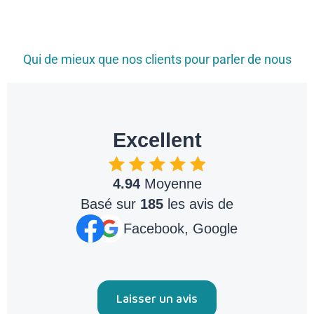
Qui de mieux que nos clients pour parler de nous
Excellent
4.94
Moyenne
Basé sur
185
les avis de
Facebook, Google
Laisser un avis