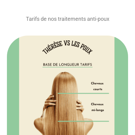
Tarifs de nos traitements anti-poux