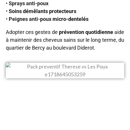
•
Sprays anti-poux
•
Soins démêlants protecteurs
•
Peignes anti-poux
micro-dentelés
Adopter ces gestes de
prévention quotidienne
aide
à maintenir des cheveux sains sur le long terme, du
quartier de Bercy au boulevard Diderot.