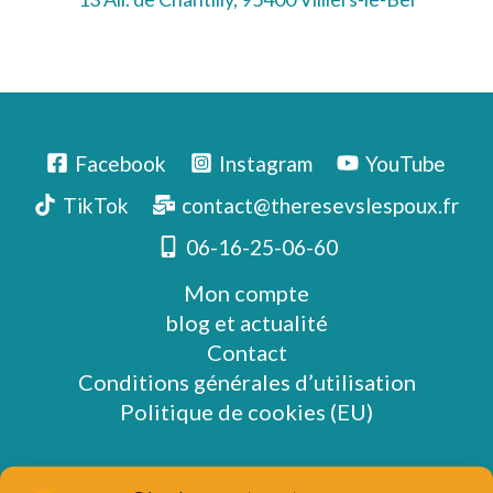
Facebook
Instagram
YouTube
TikTok
contact@theresevslespoux.fr
06-16-25-06-60
Mon compte
blog et actualité
Contact
Conditions générales d’utilisation
Politique de cookies (EU)