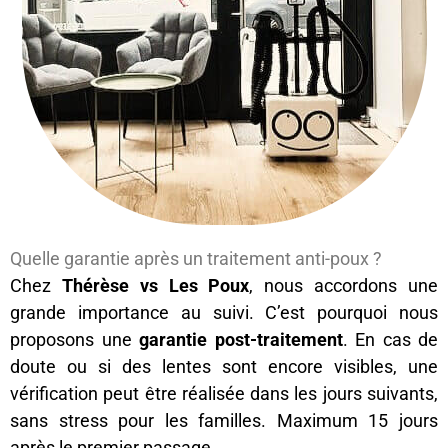
Quelle garantie après un traitement anti-poux ?
Chez
Thérèse vs Les Poux
, nous accordons une
grande importance au suivi. C’est pourquoi nous
proposons une
garantie post-traitement
. En cas de
doute ou si des lentes sont encore visibles, une
vérification peut être réalisée dans les jours suivants,
sans stress pour les familles. Maximum 15 jours
après le premier passage.