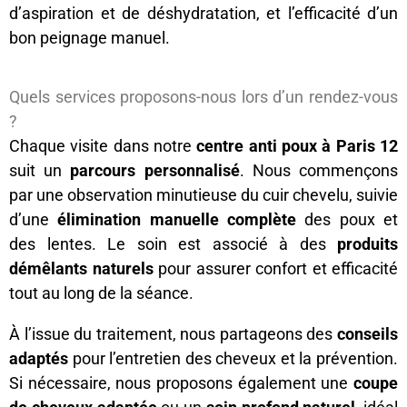
d’aspiration et de déshydratation, et l’efficacité d’un
bon peignage manuel.
Quels services proposons-nous lors d’un rendez-vous
?
Chaque visite dans notre
centre anti poux à Paris 12
suit un
parcours personnalisé
. Nous commençons
par une observation minutieuse du cuir chevelu, suivie
d’une
élimination manuelle complète
des poux et
des lentes. Le soin est associé à des
produits
démêlants naturels
pour assurer confort et efficacité
tout au long de la séance.
À l’issue du traitement, nous partageons des
conseils
adaptés
pour l’entretien des cheveux et la prévention.
Si nécessaire, nous proposons également une
coupe