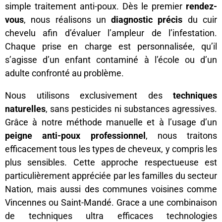
simple traitement anti-poux. Dès le premier
rendez-
vous
, nous réalisons un
diagnostic précis
du cuir
chevelu afin d’évaluer l’ampleur de l’infestation.
Chaque prise en charge est personnalisée, qu’il
s’agisse d’un enfant contaminé à l’école ou d’un
adulte confronté au problème.
Nous utilisons exclusivement des
techniques
naturelles
, sans pesticides ni substances agressives.
Grâce à notre méthode manuelle et à l’usage d’un
peigne anti-poux professionnel
, nous traitons
efficacement tous les types de cheveux, y compris les
plus sensibles. Cette approche respectueuse est
particulièrement appréciée par les familles du secteur
Nation, mais aussi des communes voisines comme
Vincennes ou Saint-Mandé. Grace a une combinaison
de techniques ultra efficaces technologies