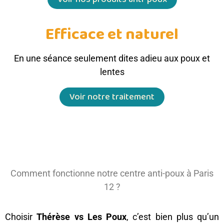
Efficace et naturel
En une séance seulement dites adieu aux poux et
lentes
Voir notre traitement
Comment fonctionne notre centre anti-poux à Paris
12 ?
Choisir
Thérèse vs Les Poux
, c’est bien plus qu’un