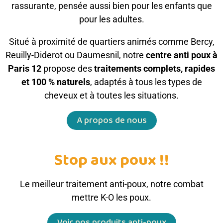
rassurante, pensée aussi bien pour les enfants que
pour les adultes.
Situé à proximité de quartiers animés comme Bercy,
Reuilly-Diderot ou Daumesnil, notre
centre anti poux à
Paris 12
propose des
traitements complets, rapides
et 100 % naturels
, adaptés à tous les types de
cheveux et à toutes les situations.
A propos de nous
Stop aux poux !!
Le meilleur traitement anti-poux, notre combat
mettre K-O les poux.
Voir nos produits anti-poux