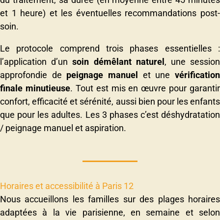
et 1 heure) et les éventuelles recommandations post-
soin.
Le protocole comprend trois phases essentielles :
l’application d’un
soin démêlant naturel
, une sessio
approfondie de
peignage manuel
et une
vérificatio
finale minutieuse
. Tout est mis en œuvre pour garantir
confort, efficacité et sérénité, aussi bien pour les enfants
que pour les adultes. Les 3 phases c’est déshydratation
/ peignage manuel et aspiration.
Horaires et accessibilité à Paris 12
Nous accueillons les familles sur des plages horaires
adaptées à la vie parisienne, en semaine et selon