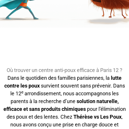
Où trouver un centre anti-poux efficace à Paris 12 ?
Dans le quotidien des familles parisiennes, la
lutte
contre les poux
survient souvent sans prévenir. Dans
e
le 12
arrondissement, nous accompagnons les
parents à la recherche d’une
solution naturelle,
efficace et sans produits chimiques
pour l’élimination
des poux et des lentes. Chez
Thérèse vs Les Poux
,
nous avons conçu une prise en charge douce et