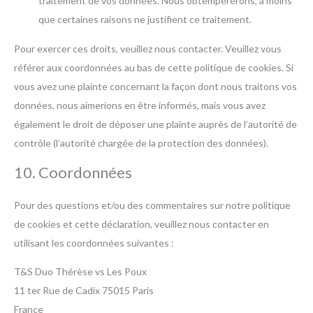
traitement de vos données. Nous obtempérerons, à moins
que certaines raisons ne justifient ce traitement.
Pour exercer ces droits, veuillez nous contacter. Veuillez vous
référer aux coordonnées au bas de cette politique de cookies. Si
vous avez une plainte concernant la façon dont nous traitons vos
données, nous aimerions en être informés, mais vous avez
également le droit de déposer une plainte auprès de l’autorité de
contrôle (l’autorité chargée de la protection des données).
10. Coordonnées
Pour des questions et/ou des commentaires sur notre politique
de cookies et cette déclaration, veuillez nous contacter en
utilisant les coordonnées suivantes :
T&S Duo Thérèse vs Les Poux
11 ter Rue de Cadix 75015 Paris
France