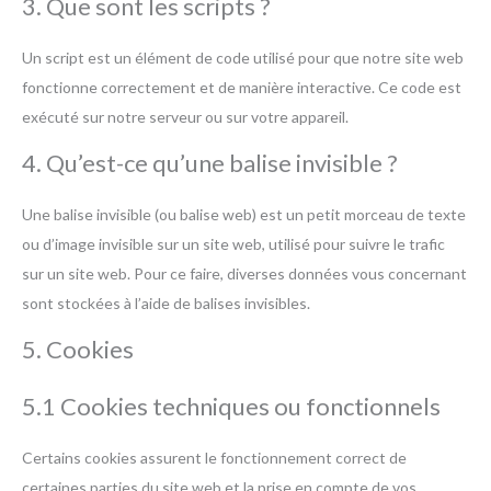
3. Que sont les scripts ?
Un script est un élément de code utilisé pour que notre site web
fonctionne correctement et de manière interactive. Ce code est
exécuté sur notre serveur ou sur votre appareil.
4. Qu’est-ce qu’une balise invisible ?
Une balise invisible (ou balise web) est un petit morceau de texte
ou d’image invisible sur un site web, utilisé pour suivre le trafic
sur un site web. Pour ce faire, diverses données vous concernant
sont stockées à l’aide de balises invisibles.
5. Cookies
5.1 Cookies techniques ou fonctionnels
Certains cookies assurent le fonctionnement correct de
certaines parties du site web et la prise en compte de vos