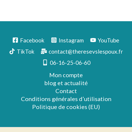
Facebook
Instagram
YouTube
TikTok
contact@theresevslespoux.fr
06-16-25-06-60
Mon compte
blog et actualité
Contact
Conditions générales d’utilisation
Politique de cookies (EU)