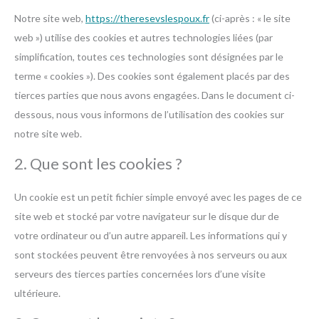
Notre site web,
https://theresevslespoux.fr
(ci-après : « le site
web ») utilise des cookies et autres technologies liées (par
simplification, toutes ces technologies sont désignées par le
terme « cookies »). Des cookies sont également placés par des
tierces parties que nous avons engagées. Dans le document ci-
dessous, nous vous informons de l’utilisation des cookies sur
notre site web.
2. Que sont les cookies ?
Un cookie est un petit fichier simple envoyé avec les pages de ce
site web et stocké par votre navigateur sur le disque dur de
votre ordinateur ou d’un autre appareil. Les informations qui y
sont stockées peuvent être renvoyées à nos serveurs ou aux
serveurs des tierces parties concernées lors d’une visite
ultérieure.