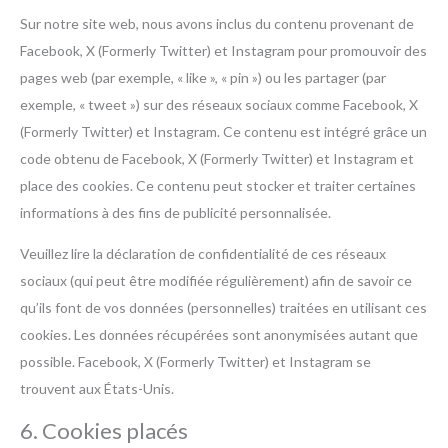
Sur notre site web, nous avons inclus du contenu provenant de
Facebook, X (Formerly Twitter) et Instagram pour promouvoir des
pages web (par exemple, « like », « pin ») ou les partager (par
exemple, « tweet ») sur des réseaux sociaux comme Facebook, X
(Formerly Twitter) et Instagram. Ce contenu est intégré grâce un
code obtenu de Facebook, X (Formerly Twitter) et Instagram et
place des cookies. Ce contenu peut stocker et traiter certaines
informations à des fins de publicité personnalisée.
Veuillez lire la déclaration de confidentialité de ces réseaux
sociaux (qui peut être modifiée régulièrement) afin de savoir ce
qu’ils font de vos données (personnelles) traitées en utilisant ces
cookies. Les données récupérées sont anonymisées autant que
possible. Facebook, X (Formerly Twitter) et Instagram se
trouvent aux États-Unis.
6. Cookies placés