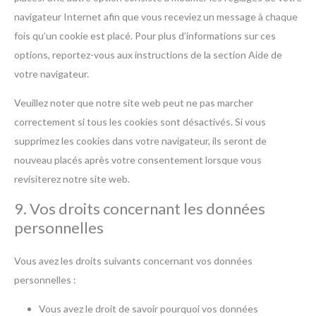
navigateur Internet afin que vous receviez un message à chaque
fois qu’un cookie est placé. Pour plus d’informations sur ces
options, reportez-vous aux instructions de la section Aide de
votre navigateur.
Veuillez noter que notre site web peut ne pas marcher
correctement si tous les cookies sont désactivés. Si vous
supprimez les cookies dans votre navigateur, ils seront de
nouveau placés après votre consentement lorsque vous
revisiterez notre site web.
9. Vos droits concernant les données
personnelles
Vous avez les droits suivants concernant vos données
personnelles :
Vous avez le droit de savoir pourquoi vos données