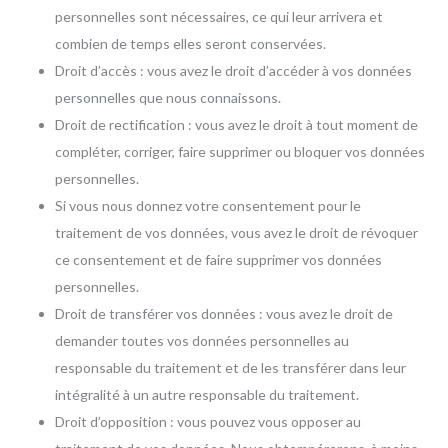
personnelles sont nécessaires, ce qui leur arrivera et
combien de temps elles seront conservées.
Droit d’accès : vous avez le droit d’accéder à vos données
personnelles que nous connaissons.
Droit de rectification : vous avez le droit à tout moment de
compléter, corriger, faire supprimer ou bloquer vos données
personnelles.
Si vous nous donnez votre consentement pour le
traitement de vos données, vous avez le droit de révoquer
ce consentement et de faire supprimer vos données
personnelles.
Droit de transférer vos données : vous avez le droit de
demander toutes vos données personnelles au
responsable du traitement et de les transférer dans leur
intégralité à un autre responsable du traitement.
Droit d’opposition : vous pouvez vous opposer au