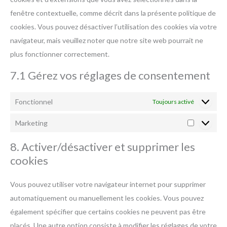
fenêtre contextuelle, comme décrit dans la présente politique de
cookies. Vous pouvez désactiver l’utilisation des cookies via votre
navigateur, mais veuillez noter que notre site web pourrait ne
plus fonctionner correctement.
7.1 Gérez vos réglages de consentement
Fonctionnel
Toujours activé
Marketing
8. Activer/désactiver et supprimer les
cookies
Vous pouvez utiliser votre navigateur internet pour supprimer
automatiquement ou manuellement les cookies. Vous pouvez
également spécifier que certains cookies ne peuvent pas être
placés. Une autre option consiste à modifier les réglages de votre