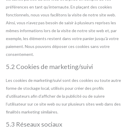
préférences en tant qu’internaute. En plaçant des cookies
fonctionnels, nous vous facilitons la visite de notre site web.
Ainsi, vous n’avez pas besoin de saisir à plusieurs reprises les
mêmes informations lors de la visite de notre site web et, par
exemple, les éléments restent dans votre panier jusqu’à votre
paiement. Nous pouvons déposer ces cookies sans votre
consentement.
5.2 Cookies de marketing/suivi
Les cookies de marketing/suivi sont des cookies ou toute autre
forme de stockage local, utilisés pour créer des profils
d’utilisateurs afin d’afficher de la publicité ou de suivre
l’utilisateur sur ce site web ou sur plusieurs sites web dans des
finalités marketing similaires.
5.3 Réseaux sociaux