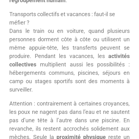
regroupement humain
.
Transports collectifs et vacances : faut-il se
méfier ?
Dans le train ou en voiture, quand plusieurs
personnes dorment côte à côte ou utilisent un
même appuie-tête, les transferts peuvent se
produire. Pendant les vacances, les
activités
collectives
multiplient aussi les possibilités :
hébergements communs, piscines, séjours en
camp ou stages sportifs sont des moments à
surveiller.
Attention : contrairement à certaines croyances,
les poux ne nagent pas dans l’eau et ne sautent
pas d’une tête à l’autre dans une piscine. En
revanche, ils restent accrochés solidement aux
mèches. Seule la
proximité physique
reste un