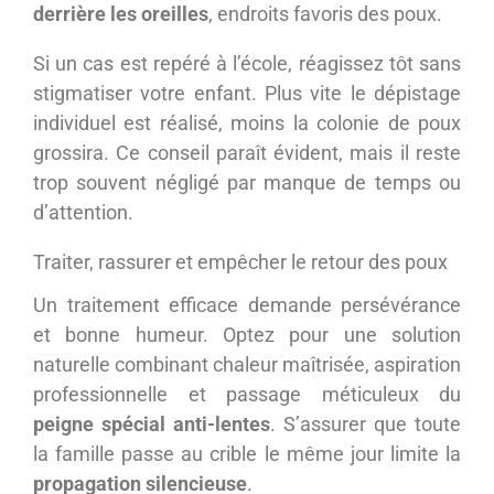
derrière les oreilles
, endroits favoris des poux.
Si un cas est repéré à l’école, réagissez tôt sans
stigmatiser votre enfant. Plus vite le dépistage
individuel est réalisé, moins la colonie de poux
grossira. Ce conseil paraît évident, mais il reste
trop souvent négligé par manque de temps ou
d’attention.
Traiter, rassurer et empêcher le retour des poux
Un traitement efficace demande persévérance
et bonne humeur. Optez pour une solution
naturelle combinant chaleur maîtrisée, aspiration
professionnelle et passage méticuleux du
peigne spécial anti-lentes
. S’assurer que toute
la famille passe au crible le même jour limite la
propagation silencieuse
.