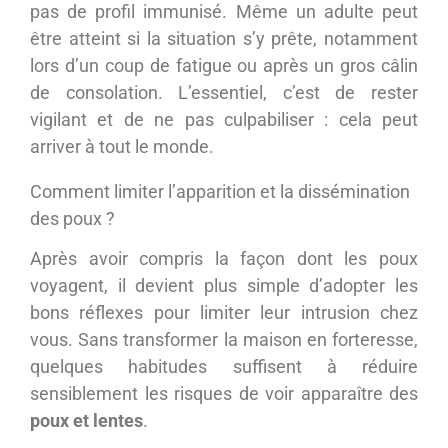
pas de profil immunisé. Même un adulte peut
être atteint si la situation s’y prête, notamment
lors d’un coup de fatigue ou après un gros câlin
de consolation. L’essentiel, c’est de rester
vigilant et de ne pas culpabiliser : cela peut
arriver à tout le monde.
Comment limiter l’apparition et la dissémination
des poux ?
Après avoir compris la façon dont les poux
voyagent, il devient plus simple d’adopter les
bons réflexes pour limiter leur intrusion chez
vous. Sans transformer la maison en forteresse,
quelques habitudes suffisent à réduire
sensiblement les risques de voir apparaître des
poux et lentes
.