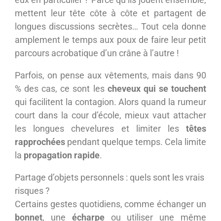
mettent leur tête côte à côte et partagent de
longues discussions secrètes… Tout cela donne
amplement le temps aux poux de faire leur petit
parcours acrobatique d’un crâne à l’autre !
Parfois, on pense aux vêtements, mais dans 90
% des cas, ce sont les
cheveux qui se touchent
qui facilitent la contagion. Alors quand la rumeur
court dans la cour d’école, mieux vaut attacher
les longues chevelures et limiter les
têtes
rapprochées
pendant quelque temps. Cela limite
la
propagation rapide
.
Partage d’objets personnels : quels sont les vrais
risques ?
Certains gestes quotidiens, comme échanger un
bonnet
, une
écharpe
ou utiliser une même