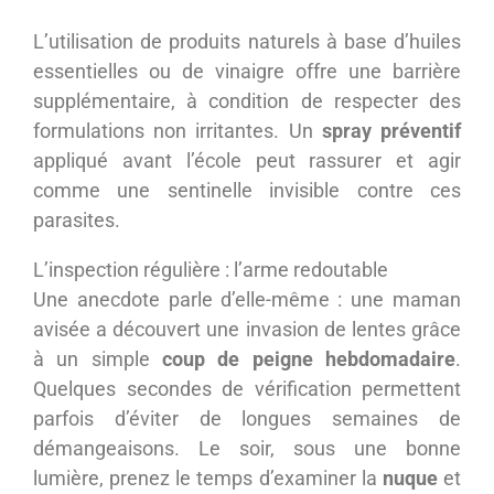
L’utilisation de produits naturels à base d’huiles
essentielles ou de vinaigre offre une barrière
supplémentaire, à condition de respecter des
formulations non irritantes. Un
spray préventif
appliqué avant l’école peut rassurer et agir
comme une sentinelle invisible contre ces
parasites.
L’inspection régulière : l’arme redoutable
Une anecdote parle d’elle-même : une maman
avisée a découvert une invasion de lentes grâce
à un simple
coup de peigne hebdomadaire
.
Quelques secondes de vérification permettent
parfois d’éviter de longues semaines de
démangeaisons. Le soir, sous une bonne
lumière, prenez le temps d’examiner la
nuque
et