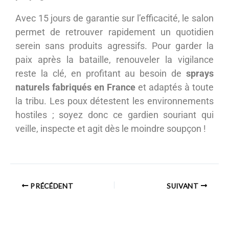
Avec 15 jours de garantie sur l’efficacité, le salon
permet de retrouver rapidement un quotidien
serein sans produits agressifs. Pour garder la
paix après la bataille, renouveler la vigilance
reste la clé, en profitant au besoin de
sprays
naturels fabriqués en France
et adaptés à toute
la tribu. Les poux détestent les environnements
hostiles ; soyez donc ce gardien souriant qui
veille, inspecte et agit dès le moindre soupçon !
PRÉCÉDENT
SUIVANT