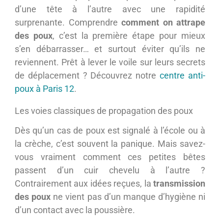
d’une tête à l’autre avec une rapidité
surprenante. Comprendre
comment on attrape
des poux
, c’est la première étape pour mieux
s’en débarrasser… et surtout éviter qu’ils ne
reviennent. Prêt à lever le voile sur leurs secrets
de déplacement ? Découvrez notre
centre anti-
poux à Paris 12
.
Les voies classiques de propagation des poux
Dès qu’un cas de poux est signalé à l’école ou à
la crèche, c’est souvent la panique. Mais savez-
vous vraiment comment ces petites bêtes
passent d’un cuir chevelu à l’autre ?
Contrairement aux idées reçues, la
transmission
des poux
ne vient pas d’un manque d’hygiène ni
d’un contact avec la poussière.