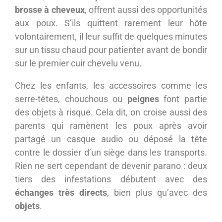
brosse à cheveux
, offrent aussi des opportunités
aux poux. S’ils quittent rarement leur hôte
volontairement, il leur suffit de quelques minutes
sur un tissu chaud pour patienter avant de bondir
sur le premier cuir chevelu venu.
Chez les enfants, les accessoires comme les
serre-têtes, chouchous ou
peignes
font partie
des objets à risque. Cela dit, on croise aussi des
parents qui ramènent les poux après avoir
partagé un casque audio ou déposé la tête
contre le dossier d’un siège dans les transports.
Rien ne sert cependant de devenir parano : deux
tiers des infestations débutent avec des
échanges très directs
, bien plus qu’avec des
objets
.