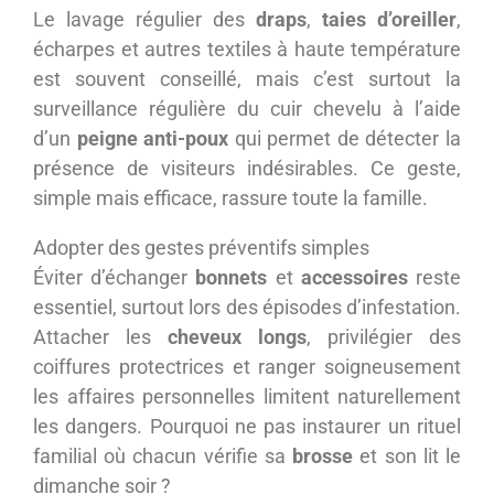
Le lavage régulier des
draps
,
taies d’oreiller
,
écharpes et autres textiles à haute température
est souvent conseillé, mais c’est surtout la
surveillance régulière du cuir chevelu à l’aide
d’un
peigne anti-poux
qui permet de détecter la
présence de visiteurs indésirables. Ce geste,
simple mais efficace, rassure toute la famille.
Adopter des gestes préventifs simples
Éviter d’échanger
bonnets
et
accessoires
reste
essentiel, surtout lors des épisodes d’infestation.
Attacher les
cheveux longs
, privilégier des
coiffures protectrices et ranger soigneusement
les affaires personnelles limitent naturellement
les dangers. Pourquoi ne pas instaurer un rituel
familial où chacun vérifie sa
brosse
et son lit le
dimanche soir ?