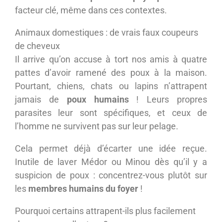
facteur clé, même dans ces contextes.
Animaux domestiques : de vrais faux coupeurs
de cheveux
Il arrive qu’on accuse à tort nos amis à quatre
pattes d’avoir ramené des poux à la maison.
Pourtant, chiens, chats ou lapins n’attrapent
jamais de
poux humains
! Leurs propres
parasites leur sont spécifiques, et ceux de
l’homme ne survivent pas sur leur pelage.
Cela permet déjà d’écarter une idée reçue.
Inutile de laver Médor ou Minou dès qu’il y a
suspicion de poux : concentrez-vous plutôt sur
les
membres humains du foyer
!
Pourquoi certains attrapent-ils plus facilement