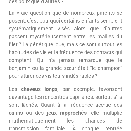
des poux que d’autres ?
La vraie question que de nombreux parents se
posent, c’est pourquoi certains enfants semblent
systématiquement visés alors que d’autres
passent mystérieusement entre les mailles du
filet ? La génétique joue, mais ce sont surtout les
habitudes de vie et la fréquence des contacts qui
comptent. Qui n’a jamais remarqué que le
benjamin ou la grande sœur était “le champion”
pour attirer ces visiteurs indésirables ?
Les
cheveux longs
, par exemple, favorisent
davantage les rencontres capillaires, surtout s’ils
sont lâchés. Quant à la fréquence accrue des
câlins
ou des
jeux rapprochés
, elle multiplie
mathématiquement les chances de
transmission familiale. À chaque rentrée