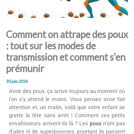
Comment on attrape des poux
: tout sur les modes de
transmission et comment s’en
prémunir
30 juin 2026
Avoir des poux, ça arrive toujours au moment où
l’on s’y attend le moins. Vous pensez avoir fait
attention et, un matin, voilà que votre enfant se
gratte la tête sans arrêt ! Comment ces petits
envahisseurs arrivent-ils là ? Les
poux
n’ont pas
d’ailes ni de superpouvoirs, pourtant ils passent