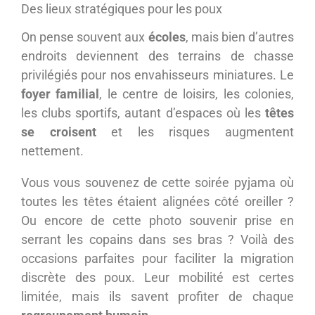
Des lieux stratégiques pour les poux
On pense souvent aux
écoles
, mais bien d’autres
endroits deviennent des terrains de chasse
privilégiés pour nos envahisseurs miniatures. Le
foyer familial
, le centre de loisirs, les colonies,
les clubs sportifs, autant d’espaces où les
têtes
se croisent
et les risques augmentent
nettement.
Vous vous souvenez de cette soirée pyjama où
toutes les têtes étaient alignées côté oreiller ?
Ou encore de cette photo souvenir prise en
serrant les copains dans ses bras ? Voilà des
occasions parfaites pour faciliter la migration
discrète des poux. Leur mobilité est certes
limitée, mais ils savent profiter de chaque