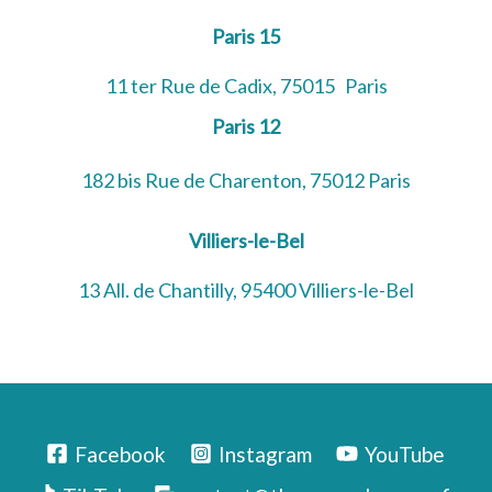
Paris 15
11 ter Rue de Cadix, 75015 Paris
Paris 12
182 bis Rue de Charenton, 75012 Paris
Villiers-le-Bel
13 All. de Chantilly, 95400 Villiers-le-Bel
Facebook
Instagram
YouTube